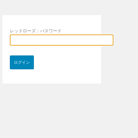
レッドローズ：パスワード